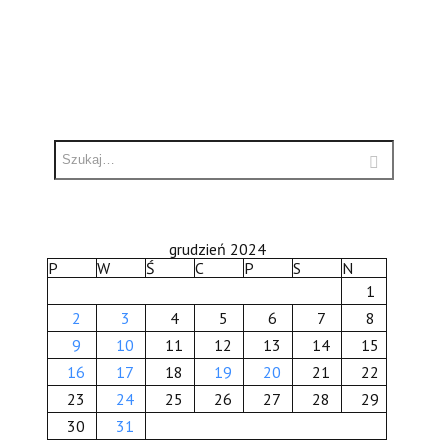
grudzień 2024
P
W
Ś
C
P
S
N
1
2
3
4
5
6
7
8
9
10
11
12
13
14
15
16
17
18
19
20
21
22
23
24
25
26
27
28
29
30
31