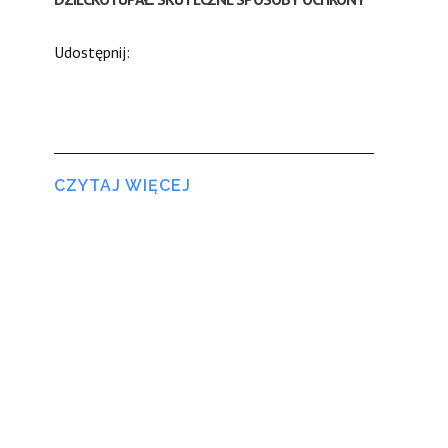
Udostępnij:
CZYTAJ WIĘCEJ