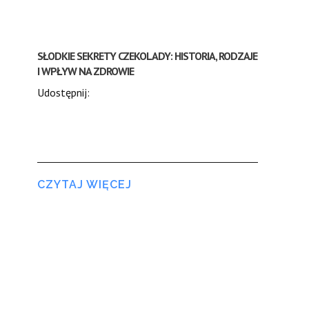
SŁODKIE SEKRETY CZEKOLADY: HISTORIA, RODZAJE
I WPŁYW NA ZDROWIE
Udostępnij:
CZYTAJ WIĘCEJ