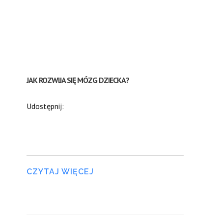
JAK ROZWIJA SIĘ MÓZG DZIECKA?
Udostępnij:
CZYTAJ WIĘCEJ