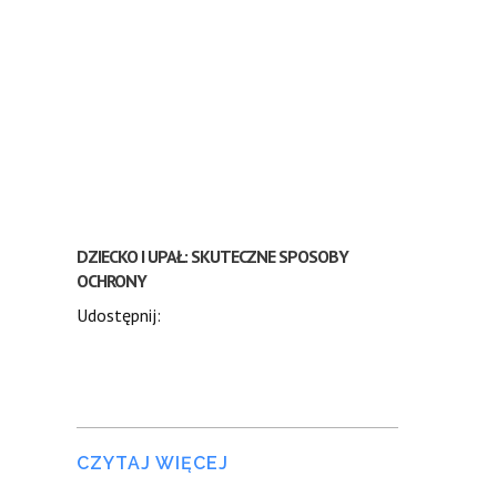
DZIECKO I UPAŁ: SKUTECZNE SPOSOBY
OCHRONY
Udostępnij:
CZYTAJ WIĘCEJ