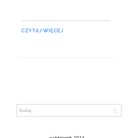
CZYTAJ WIĘCEJ
październik 2024