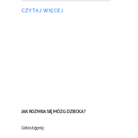
CZYTAJ WIĘCEJ
JAK ROZWIJA SIĘ MÓZG DZIECKA?
Udostępnij: