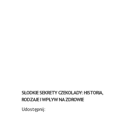
SŁODKIE SEKRETY CZEKOLADY: HISTORIA,
RODZAJE I WPŁYW NA ZDROWIE
Udostępnij: