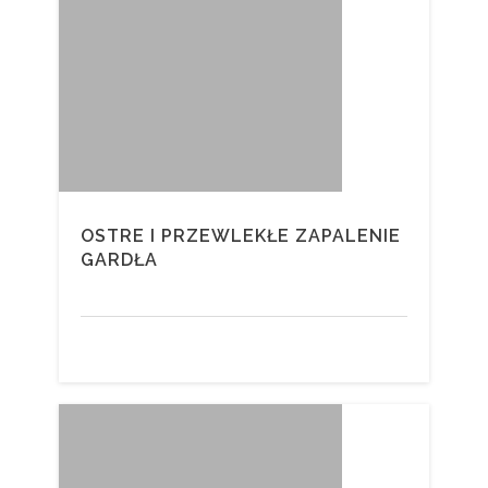
OSTRE I PRZEWLEKŁE ZAPALENIE
GARDŁA