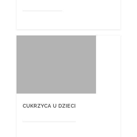
CUKRZYCA U DZIECI