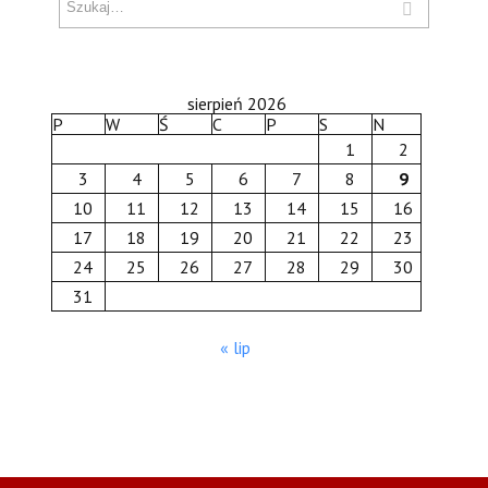
sierpień 2026
P
W
Ś
C
P
S
N
1
2
3
4
5
6
7
8
9
10
11
12
13
14
15
16
17
18
19
20
21
22
23
24
25
26
27
28
29
30
31
« lip