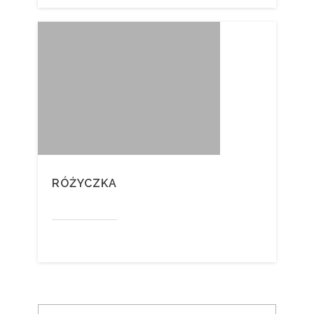
RÓŻYCZKA