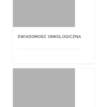
ŚWIADOMOŚĆ ONKOLOGICZNA