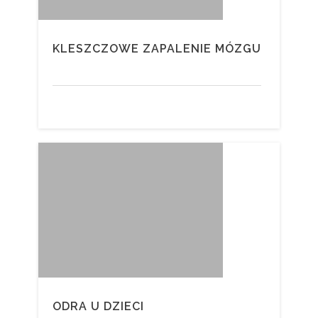
KLESZCZOWE ZAPALENIE MÓZGU
ODRA U DZIECI