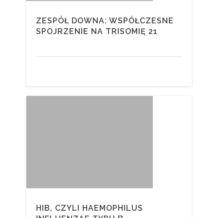
ZESPÓŁ DOWNA: WSPÓŁCZESNE
SPOJRZENIE NA TRISOMIĘ 21
HIB, CZYLI HAEMOPHILUS