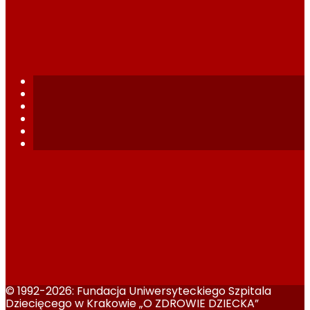
© 1992-2026: Fundacja Uniwersyteckiego Szpitala
Dziecięcego w Krakowie „O ZDROWIE DZIECKA”