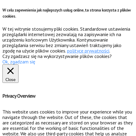
W celu zapewnienia jak najlepszych usług online, ta strona korzysta z plików
cookies.
W tej witrynie stosujemy pliki cookies. Standardowe ustawienia
przeglądarki internetowej zezwalają na zapisywanie ich na
urządzeniu końcowym Użytkownika. Kontynuowanie
przeglądania serwisu bez zmiany ustawień traktujemy jako
zgodę na użycie plików cookies.
polityce prywatności
.
Czy zgadzasz się na wykorzystywanie plików cookies?
Ok, zgadzam się
Close
Privacy Overview
This website uses cookies to improve your experience while you
navigate through the website. Out of these, the cookies that
are categorized as necessary are stored on your browser as they
are essential for the working of basic functionalities of the
website. We also use third-party cookies that help us analyze