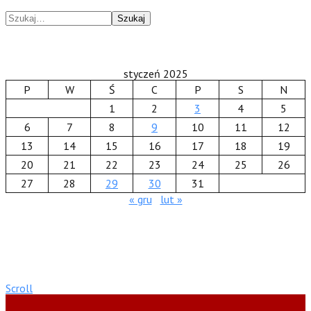
Szukaj
styczeń 2025
P
W
Ś
C
P
S
N
1
2
3
4
5
6
7
8
9
10
11
12
13
14
15
16
17
18
19
20
21
22
23
24
25
26
27
28
29
30
31
« gru
lut »
Scroll