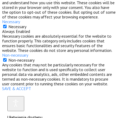
and understand how you use this website. These cookies will be
stored in your browser only with your consent. You also have
the option to opt-out of these cookies. But opting out of some
of these cookies may affect your browsing experience.
Necessary
Necessary
Always Enabled
Necessary cookies are absolutely essential for the website to
function properly. This category only includes cookies that
ensures basic functionalities and security features of the
website. These cookies do not store any personal information.
Non-necessary
Non-necessary
Any cookies that may not be particularly necessary for the
website to function and is used specifically to collect user
personal data via analytics, ads, other embedded contents are
termed as non-necessary cookies. It is mandatory to procure
user consent prior to running these cookies on your website.
SAVE & ACCEPT
Ułatwienia dostępu