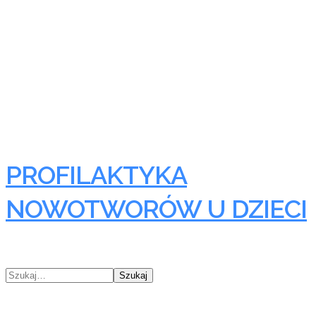
PROFILAKTYKA
NOWOTWORÓW U DZIECI
Szukaj