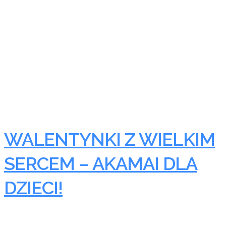
WALENTYNKI Z WIELKIM
SERCEM – AKAMAI DLA
DZIECI!