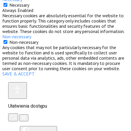
Necessary
Always Enabled
Necessary cookies are absolutely essential for the website to
function properly. This category only includes cookies that
ensures basic functionalities and security features of the
website. These cookies do not store any personal information.
Non-necessary
Non-necessary
Any cookies that may not be particularly necessary for the
website to function and is used specifically to collect user
personal data via analytics, ads, other embedded contents are
termed as non-necessary cookies. It is mandatory to procure
user consent prior to running these cookies on your website.
SAVE & ACCEPT
Ułatwienia dostępu