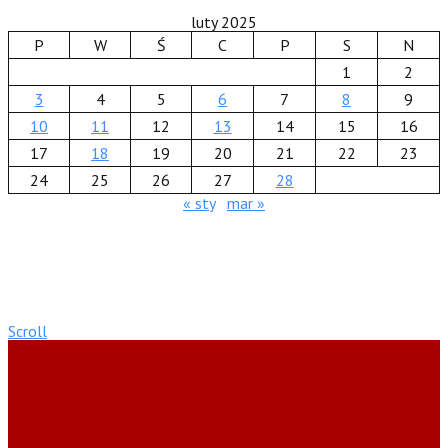
luty 2025
P
W
Ś
C
P
S
N
1
2
3
4
5
6
7
8
9
10
11
12
13
14
15
16
17
18
19
20
21
22
23
24
25
26
27
28
« sty
mar »
Scroll