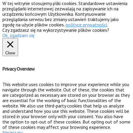
W tej witrynie stosujemy pliki cookies. Standardowe ustawienia
przeglądarki internetowej zezwalają na zapisywanie ich na
urządzeniu końcowym Użytkownika. Kontynuowanie
przeglądania serwisu bez zmiany ustawień traktujemy jako
zgodę na użycie plików cookies.
polityce prywatności
.
Czy zgadzasz się na wykorzystywanie plików cookies?
Ok, zgadzam się
Close
Privacy Overview
This website uses cookies to improve your experience while you
navigate through the website. Out of these, the cookies that
are categorized as necessary are stored on your browser as they
are essential for the working of basic functionalities of the
website. We also use third-party cookies that help us analyze
and understand how you use this website. These cookies will be
stored in your browser only with your consent. You also have
the option to opt-out of these cookies. But opting out of some
of these cookies may affect your browsing experience.
Necessary