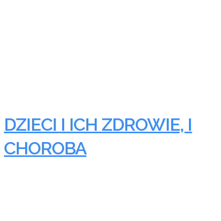
DZIECI I ICH ZDROWIE, I
CHOROBA