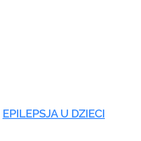
EPILEPSJA U DZIECI