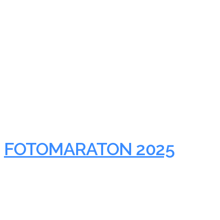
FOTOMARATON 2025