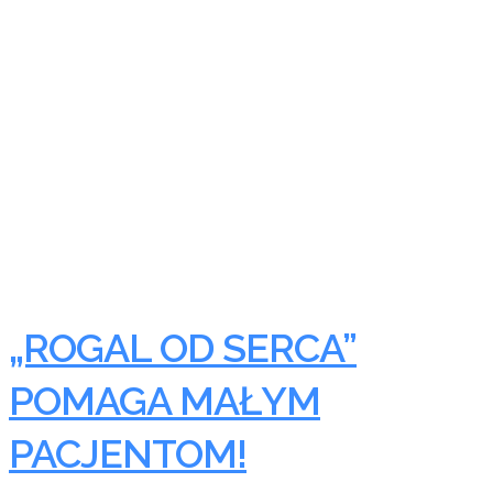
„ROGAL OD SERCA”
POMAGA MAŁYM
PACJENTOM!