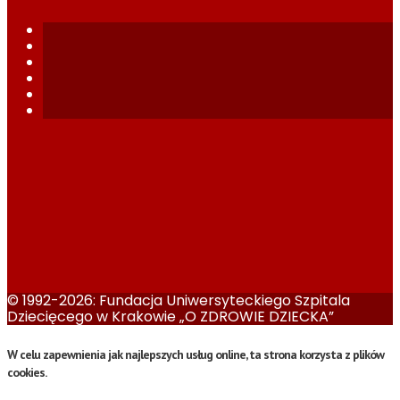
© 1992-2026: Fundacja Uniwersyteckiego Szpitala
Dziecięcego w Krakowie „O ZDROWIE DZIECKA”
W celu zapewnienia jak najlepszych usług online, ta strona korzysta z plików
cookies.