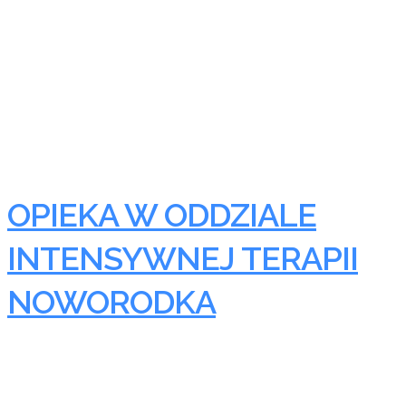
OPIEKA W ODDZIALE
INTENSYWNEJ TERAPII
NOWORODKA