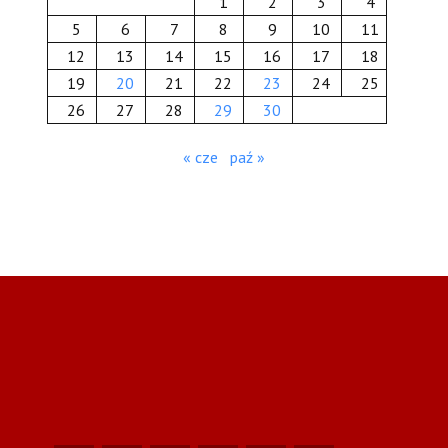
1
2
3
4
5
6
7
8
9
10
11
12
13
14
15
16
17
18
19
20
21
22
23
24
25
26
27
28
29
30
« cze
paź »