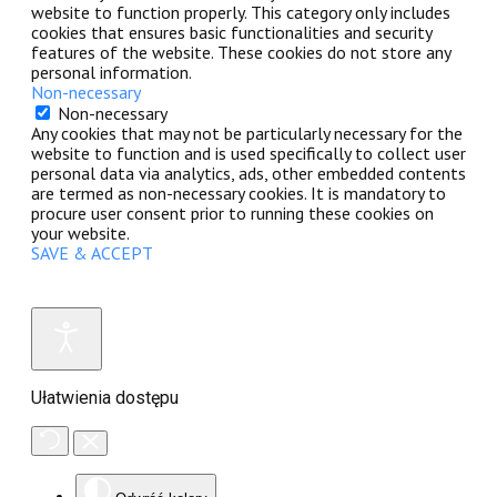
website to function properly. This category only includes
cookies that ensures basic functionalities and security
features of the website. These cookies do not store any
personal information.
Non-necessary
Non-necessary
Any cookies that may not be particularly necessary for the
website to function and is used specifically to collect user
personal data via analytics, ads, other embedded contents
are termed as non-necessary cookies. It is mandatory to
procure user consent prior to running these cookies on
your website.
SAVE & ACCEPT
Ułatwienia dostępu