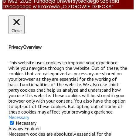
© 1992-2026: Fundacja Uniwersyteckiego Szpitala
Dziecięcego w Krakowie „O ZDROWIE DZIECKA”
Close
Privacy Overview
This website uses cookies to improve your experience
while you navigate through the website. Out of these, the
cookies that are categorized as necessary are stored on
your browser as they are essential for the working of
basic functionalities of the website. We also use third-
party cookies that help us analyze and understand how
you use this website. These cookies will be stored in your
browser only with your consent. You also have the option
to opt-out of these cookies. But opting out of some of
these cookies may affect your browsing experience.
Necessary
Necessary
Always Enabled
Necessary cookies are absolutely essential for the