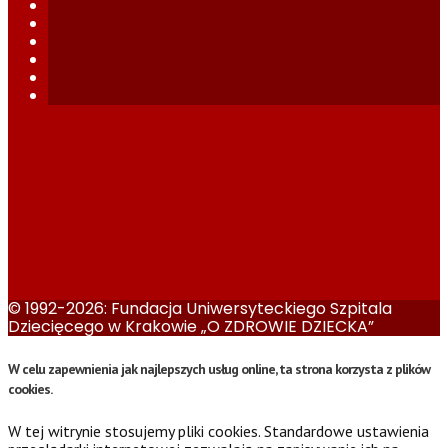
© 1992-2026: Fundacja Uniwersyteckiego Szpitala
Dziecięcego w Krakowie „O ZDROWIE DZIECKA”
W celu zapewnienia jak najlepszych usług online, ta strona korzysta z plików
cookies.
W tej witrynie stosujemy pliki cookies. Standardowe ustawienia