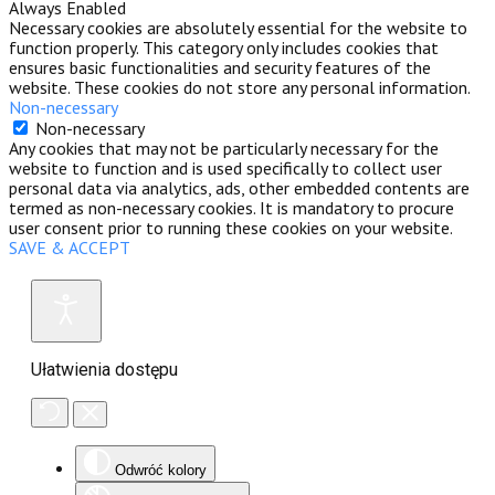
Always Enabled
Necessary cookies are absolutely essential for the website to
function properly. This category only includes cookies that
ensures basic functionalities and security features of the
website. These cookies do not store any personal information.
Non-necessary
Non-necessary
Any cookies that may not be particularly necessary for the
website to function and is used specifically to collect user
personal data via analytics, ads, other embedded contents are
termed as non-necessary cookies. It is mandatory to procure
user consent prior to running these cookies on your website.
SAVE & ACCEPT
Ułatwienia dostępu
Odwróć kolory