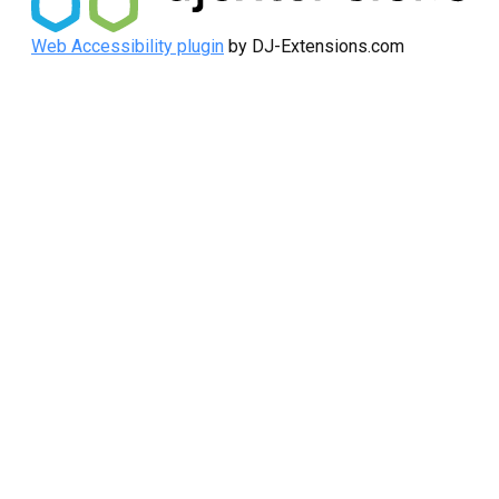
Web Accessibility plugin
by DJ-Extensions.com