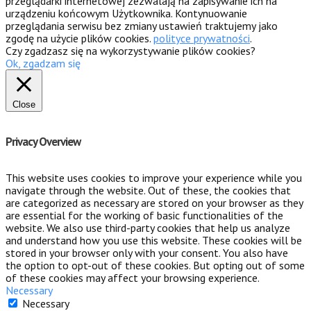
przeglądarki internetowej zezwalają na zapisywanie ich na
urządzeniu końcowym Użytkownika. Kontynuowanie
przeglądania serwisu bez zmiany ustawień traktujemy jako
zgodę na użycie plików cookies.
polityce prywatności
.
Czy zgadzasz się na wykorzystywanie plików cookies?
Ok, zgadzam się
Close
Privacy Overview
This website uses cookies to improve your experience while you
navigate through the website. Out of these, the cookies that
are categorized as necessary are stored on your browser as they
are essential for the working of basic functionalities of the
website. We also use third-party cookies that help us analyze
and understand how you use this website. These cookies will be
stored in your browser only with your consent. You also have
the option to opt-out of these cookies. But opting out of some
of these cookies may affect your browsing experience.
Necessary
Necessary