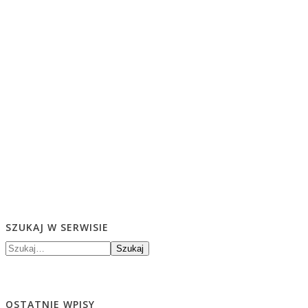
SZUKAJ W SERWISIE
Szukaj
OSTATNIE WPISY