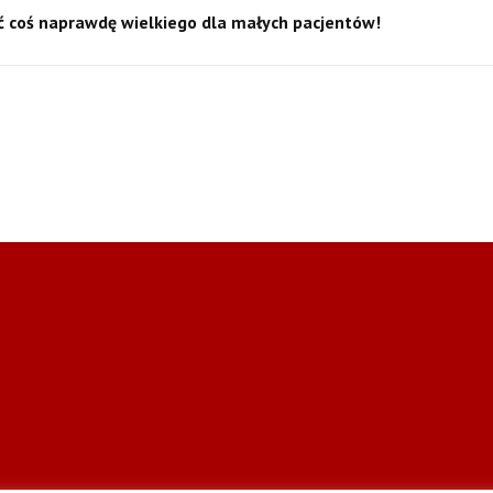
ić coś naprawdę wielkiego dla małych pacjentów!