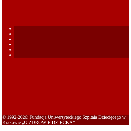
© 1992-2026: Fundacja Uniwersyteckiego Szpitala Dziecięcego w
Krakowie „O ZDROWIE DZIECKA”