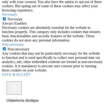
only with your consent. You also have the option to opt-out of these
cookies. But opting out of some of these cookies may affect your
browsing experience.
Necessary
Necessary
Always Enabled
Necessary cookies are absolutely essential for the website to
function properly. This category only includes cookies that ensures
basic functionalities and security features of the website. These
cookies do not store any personal information.
Non-necessary
Non-necessary
Any cookies that may not be particularly necessary for the website
to function and is used specifically to collect user personal data via
analytics, ads, other embedded contents are termed as non-necessary
cookies. It is mandatory to procure user consent prior to running
these cookies on your website.
SAVE & ACCEPT
Ułatwienia dostępu