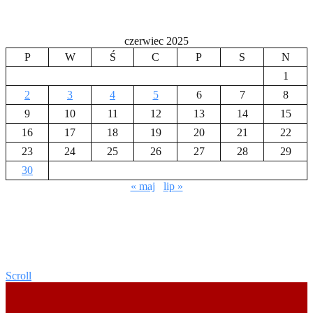
czerwiec 2025
P
W
Ś
C
P
S
N
1
2
3
4
5
6
7
8
9
10
11
12
13
14
15
16
17
18
19
20
21
22
23
24
25
26
27
28
29
30
« maj
lip »
Scroll