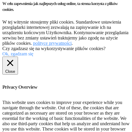
W celu zapewnienia jak najlepszych usług online, ta strona korzysta z plików
cookies.
W tej witrynie stosujemy pliki cookies. Standardowe ustawienia
przeglądarki internetowej zezwalają na zapisywanie ich na
urządzeniu końcowym Użytkownika. Kontynuowanie przeglądania
serwisu bez zmiany ustawień traktujemy jako zgodę na użycie
plików cookies.
polityce prywatności
.
Czy zgadzasz się na wykorzystywanie plików cookies?
Ok, zgadzam się
Close
Privacy Overview
This website uses cookies to improve your experience while you
navigate through the website. Out of these, the cookies that are
categorized as necessary are stored on your browser as they are
essential for the working of basic functionalities of the website. We
also use third-party cookies that help us analyze and understand how
you use this website. These cookies will be stored in your browser