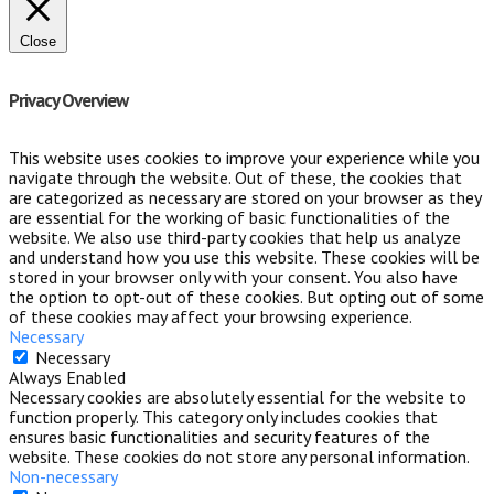
Close
Privacy Overview
This website uses cookies to improve your experience while you
navigate through the website. Out of these, the cookies that
are categorized as necessary are stored on your browser as they
are essential for the working of basic functionalities of the
website. We also use third-party cookies that help us analyze
and understand how you use this website. These cookies will be
stored in your browser only with your consent. You also have
the option to opt-out of these cookies. But opting out of some
of these cookies may affect your browsing experience.
Necessary
Necessary
Always Enabled
Necessary cookies are absolutely essential for the website to
function properly. This category only includes cookies that
ensures basic functionalities and security features of the
website. These cookies do not store any personal information.
Non-necessary