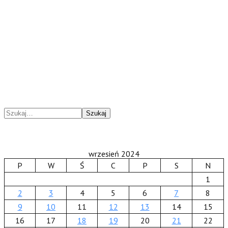
Szukaj
wrzesień 2024
P
W
Ś
C
P
S
N
1
2
3
4
5
6
7
8
9
10
11
12
13
14
15
16
17
18
19
20
21
22