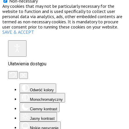
Non-necessary
Any cookies that may not be particularly necessary for the
website to function and is used specifically to collect user
personal data via analytics, ads, other embedded contents are
termed as non-necessary cookies. It is mandatory to procure
user consent prior to running these cookies on your website.
SAVE & ACCEPT
Ułatwienia dostępu
Odwróć kolory
Monochromatyczny
Ciemny kontrast
Jasny kontrast
Niskie nasycenie