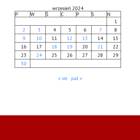
wrzesień 2024
P
W
Ś
C
P
S
N
1
2
3
4
5
6
7
8
9
10
11
12
13
14
15
16
17
18
19
20
21
22
23
24
25
26
27
28
29
30
« sie
paź »