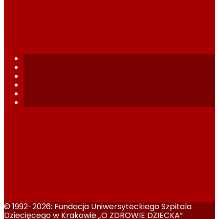
© 1992-2026: Fundacja Uniwersyteckiego Szpitala
Dziecięcego w Krakowie „O ZDROWIE DZIECKA”