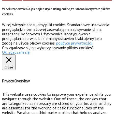
W celu zapewnienia jak najlepszych usług online, ta strona korzysta z plików
cookies.
W tej witrynie stosujemy pliki cookies. Standardowe ustawienia
przeglądarki internetowej zezwalają na zapisywanie ich na
urządzeniu końcowym Użytkownika. Kontynuowanie
przeglądania serwisu bez zmiany ustawień traktujemy jako
zgodę na użycie plików cookies.
polityce prywatności
.
Czy zgadzasz się na wykorzystywanie plików cookies?
Ok, zgadzam się
Close
Privacy Overview
This website uses cookies to improve your experience while you
navigate through the website. Out of these, the cookies that
are categorized as necessary are stored on your browser as they
are essential for the working of basic functionalities of the
website. We also use third-party cookies that help us analyze