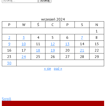
Szukaj
wrzesień 2024
P
W
Ś
C
P
S
N
1
2
3
4
5
6
7
8
9
10
11
12
13
14
15
16
17
18
19
20
21
22
23
24
25
26
27
28
29
30
« sie
paź »
Scroll