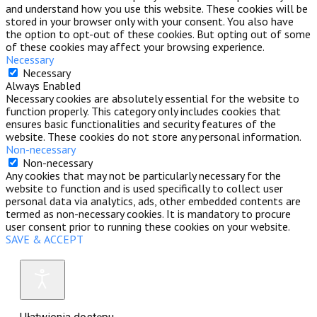
and understand how you use this website. These cookies will be
stored in your browser only with your consent. You also have
the option to opt-out of these cookies. But opting out of some
of these cookies may affect your browsing experience.
Necessary
Necessary
Always Enabled
Necessary cookies are absolutely essential for the website to
function properly. This category only includes cookies that
ensures basic functionalities and security features of the
website. These cookies do not store any personal information.
Non-necessary
Non-necessary
Any cookies that may not be particularly necessary for the
website to function and is used specifically to collect user
personal data via analytics, ads, other embedded contents are
termed as non-necessary cookies. It is mandatory to procure
user consent prior to running these cookies on your website.
SAVE & ACCEPT