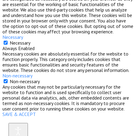
are essential for the working of basic functionalities of the
website. We also use third-party cookies that help us analyze
and understand how you use this website. These cookies will be
stored in your browser only with your consent. You also have
the option to opt-out of these cookies. But opting out of some
of these cookies may affect your browsing experience.
Necessary
Necessary
Always Enabled
Necessary cookies are absolutely essential for the website to
function properly. This category only includes cookies that
ensures basic functionalities and security features of the
website. These cookies do not store any personal information.
Non-necessary
Non-necessary
Any cookies that may not be particularly necessary for the
website to function and is used specifically to collect user
personal data via analytics, ads, other embedded contents are
termed as non-necessary cookies. It is mandatory to procure
user consent prior to running these cookies on your website.
SAVE & ACCEPT