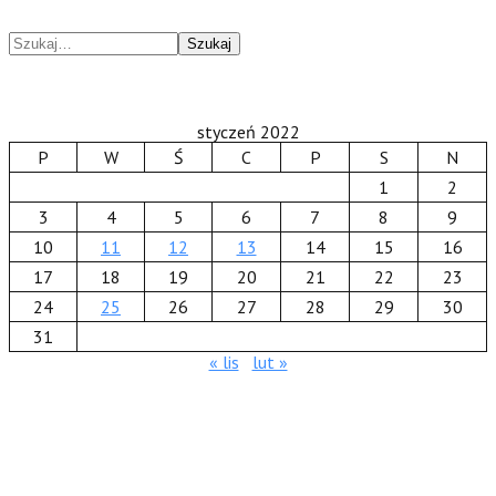
Szukaj
styczeń 2022
P
W
Ś
C
P
S
N
1
2
3
4
5
6
7
8
9
10
11
12
13
14
15
16
17
18
19
20
21
22
23
24
25
26
27
28
29
30
31
« lis
lut »