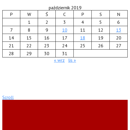
październik 2019
P
W
Ś
C
P
S
N
1
2
3
4
5
6
7
8
9
10
11
12
13
14
15
16
17
18
19
20
21
22
23
24
25
26
27
28
29
30
31
« wrz
lis »
Scroll