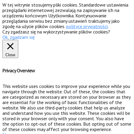
W tej witrynie stosujemy pliki cookies. Standardowe ustawienia
przeglądarki internetowej zezwalają na zapisywanie ich na
urządzeniu końcowym Użytkownika. Kontynuowanie
przeglądania serwisu bez zmiany ustawień traktujemy jako
zgodę na użycie plików cookies.
polityce prywatności
.
Czy zgadzasz się na wykorzystywanie plików cookies?
Ok, zgadzam się
Close
Privacy Overview
This website uses cookies to improve your experience while you
navigate through the website. Out of these, the cookies that
are categorized as necessary are stored on your browser as they
are essential for the working of basic functionalities of the
website. We also use third-party cookies that help us analyze
and understand how you use this website. These cookies will be
stored in your browser only with your consent. You also have
the option to opt-out of these cookies. But opting out of some
of these cookies may affect your browsing experience.