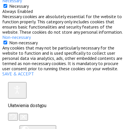
Necessary
Necessary
Always Enabled
Necessary cookies are absolutely essential for the website to
function properly. This category only includes cookies that
ensures basic functionalities and security features of the
website. These cookies do not store any personal information.
Non-necessary
Non-necessary
Any cookies that may not be particularly necessary for the
website to function and is used specifically to collect user
personal data via analytics, ads, other embedded contents are
termed as non-necessary cookies. It is mandatory to procure
user consent prior to running these cookies on your website.
SAVE & ACCEPT
Ułatwienia dostępu