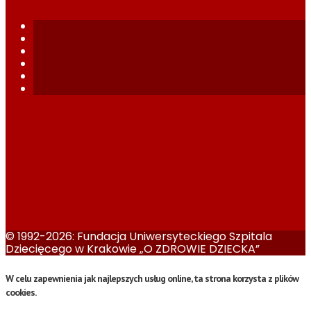
© 1992-2026: Fundacja Uniwersyteckiego Szpitala
Dziecięcego w Krakowie „O ZDROWIE DZIECKA”
W celu zapewnienia jak najlepszych usług online, ta strona korzysta z plików
cookies.