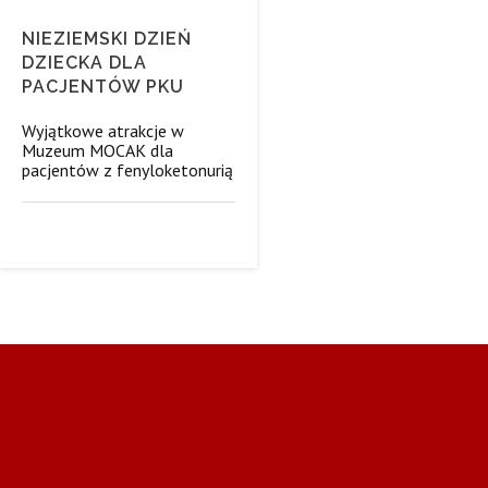
NIEZIEMSKI DZIEŃ
DZIECKA DLA
PACJENTÓW PKU
Wyjątkowe atrakcje w
Muzeum MOCAK dla
pacjentów z fenyloketonurią