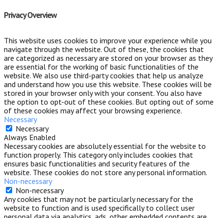
Privacy Overview
This website uses cookies to improve your experience while you
navigate through the website. Out of these, the cookies that
are categorized as necessary are stored on your browser as they
are essential for the working of basic functionalities of the
website. We also use third-party cookies that help us analyze
and understand how you use this website. These cookies will be
stored in your browser only with your consent. You also have
the option to opt-out of these cookies. But opting out of some
of these cookies may affect your browsing experience.
Necessary
Necessary
Always Enabled
Necessary cookies are absolutely essential for the website to
function properly. This category only includes cookies that
ensures basic functionalities and security features of the
website. These cookies do not store any personal information.
Non-necessary
Non-necessary
Any cookies that may not be particularly necessary for the
website to function and is used specifically to collect user
personal data via analytics, ads, other embedded contents are