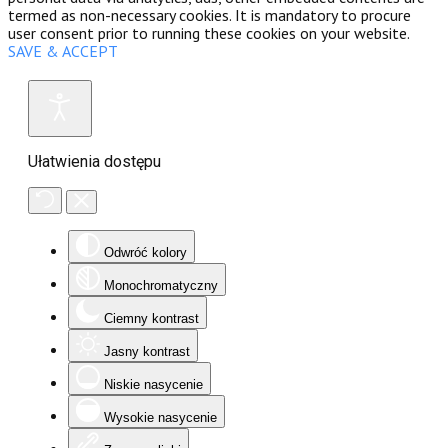
termed as non-necessary cookies. It is mandatory to procure
user consent prior to running these cookies on your website.
SAVE & ACCEPT
Ułatwienia dostępu
Odwróć kolory
Monochromatyczny
Ciemny kontrast
Jasny kontrast
Niskie nasycenie
Wysokie nasycenie