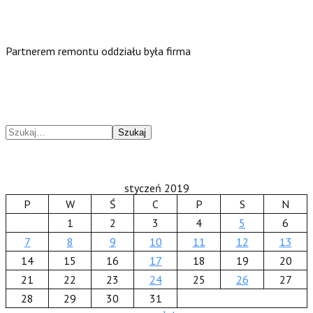
Partnerem remontu oddziału była firma
Szukaj
styczeń 2019
P
W
Ś
C
P
S
N
1
2
3
4
5
6
7
8
9
10
11
12
13
14
15
16
17
18
19
20
21
22
23
24
25
26
27
28
29
30
31