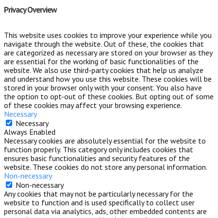
Privacy Overview
This website uses cookies to improve your experience while you
navigate through the website. Out of these, the cookies that
are categorized as necessary are stored on your browser as they
are essential for the working of basic functionalities of the
website. We also use third-party cookies that help us analyze
and understand how you use this website. These cookies will be
stored in your browser only with your consent. You also have
the option to opt-out of these cookies. But opting out of some
of these cookies may affect your browsing experience.
Necessary
Necessary
Always Enabled
Necessary cookies are absolutely essential for the website to
function properly. This category only includes cookies that
ensures basic functionalities and security features of the
website. These cookies do not store any personal information.
Non-necessary
Non-necessary
Any cookies that may not be particularly necessary for the
website to function and is used specifically to collect user
personal data via analytics, ads, other embedded contents are