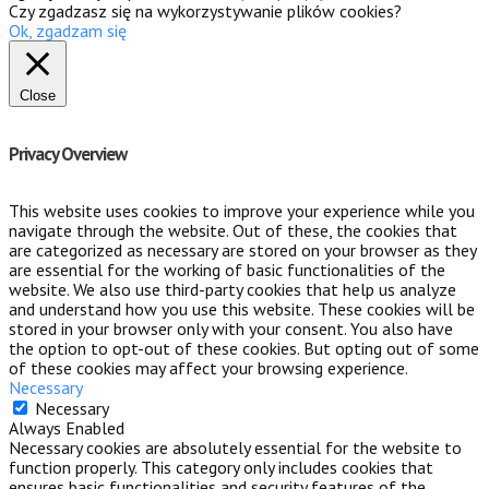
Czy zgadzasz się na wykorzystywanie plików cookies?
Ok, zgadzam się
Close
Privacy Overview
This website uses cookies to improve your experience while you
navigate through the website. Out of these, the cookies that
are categorized as necessary are stored on your browser as they
are essential for the working of basic functionalities of the
website. We also use third-party cookies that help us analyze
and understand how you use this website. These cookies will be
stored in your browser only with your consent. You also have
the option to opt-out of these cookies. But opting out of some
of these cookies may affect your browsing experience.
Necessary
Necessary
Always Enabled
Necessary cookies are absolutely essential for the website to
function properly. This category only includes cookies that
ensures basic functionalities and security features of the