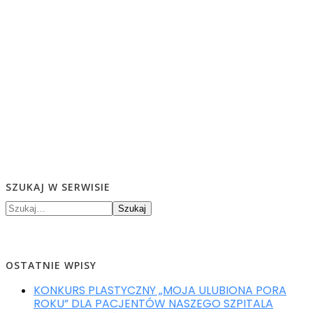
SZUKAJ W SERWISIE
Szukaj
OSTATNIE WPISY
KONKURS PLASTYCZNY „MOJA ULUBIONA PORA
ROKU” DLA PACJENTÓW NASZEGO SZPITALA