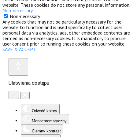
website. These cookies do not store any personal information.
Non-necessary
Non-necessary
Any cookies that may not be particularly necessary for the
website to function and is used specifically to collect user
personal data via analytics, ads, other embedded contents are
termed as non-necessary cookies. It is mandatory to procure
user consent prior to running these cookies on your website.
SAVE & ACCEPT
Ułatwienia dostępu
Odwróć kolory
Monochromatyczny
Ciemny kontrast