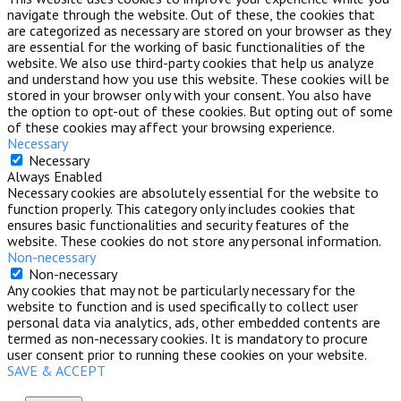
navigate through the website. Out of these, the cookies that
are categorized as necessary are stored on your browser as they
are essential for the working of basic functionalities of the
website. We also use third-party cookies that help us analyze
and understand how you use this website. These cookies will be
stored in your browser only with your consent. You also have
the option to opt-out of these cookies. But opting out of some
of these cookies may affect your browsing experience.
Necessary
Necessary
Always Enabled
Necessary cookies are absolutely essential for the website to
function properly. This category only includes cookies that
ensures basic functionalities and security features of the
website. These cookies do not store any personal information.
Non-necessary
Non-necessary
Any cookies that may not be particularly necessary for the
website to function and is used specifically to collect user
personal data via analytics, ads, other embedded contents are
termed as non-necessary cookies. It is mandatory to procure
user consent prior to running these cookies on your website.
SAVE & ACCEPT