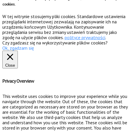
cookies.
W tej witrynie stosujemy pliki cookies. Standardowe ustawienia
przeglądarki internetowej zezwalają na zapisywanie ich na
urządzeniu końcowym Użytkownika. Kontynuowanie
przeglądania serwisu bez zmiany ustawień traktujemy jako
zgodę na użycie plików cookies.
polityce prywatności
.
Czy zgadzasz się na wykorzystywanie plików cookies?
Ok, zgadzam się
Close
Privacy Overview
This website uses cookies to improve your experience while you
navigate through the website. Out of these, the cookies that
are categorized as necessary are stored on your browser as they
are essential for the working of basic functionalities of the
website. We also use third-party cookies that help us analyze
and understand how you use this website. These cookies will be
stored in your browser only with your consent. You also have