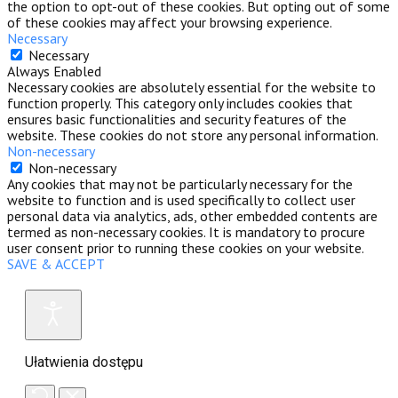
the option to opt-out of these cookies. But opting out of some
of these cookies may affect your browsing experience.
Necessary
Necessary
Always Enabled
Necessary cookies are absolutely essential for the website to
function properly. This category only includes cookies that
ensures basic functionalities and security features of the
website. These cookies do not store any personal information.
Non-necessary
Non-necessary
Any cookies that may not be particularly necessary for the
website to function and is used specifically to collect user
personal data via analytics, ads, other embedded contents are
termed as non-necessary cookies. It is mandatory to procure
user consent prior to running these cookies on your website.
SAVE & ACCEPT
Ułatwienia dostępu