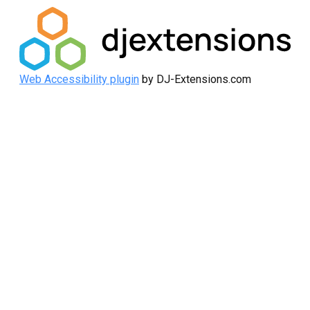
Web Accessibility plugin
by DJ-Extensions.com