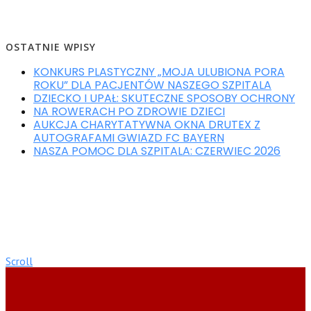
OSTATNIE WPISY
KONKURS PLASTYCZNY „MOJA ULUBIONA PORA
ROKU” DLA PACJENTÓW NASZEGO SZPITALA
DZIECKO I UPAŁ: SKUTECZNE SPOSOBY OCHRONY
NA ROWERACH PO ZDROWIE DZIECI
AUKCJA CHARYTATYWNA OKNA DRUTEX Z
AUTOGRAFAMI GWIAZD FC BAYERN
NASZA POMOC DLA SZPITALA: CZERWIEC 2026
Scroll