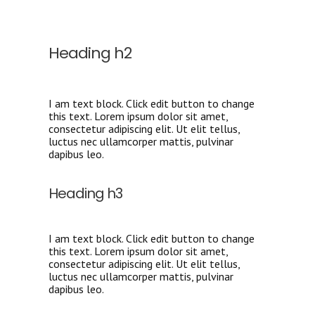
Heading h2
I am text block. Click edit button to change
this text. Lorem ipsum dolor sit amet,
consectetur adipiscing elit. Ut elit tellus,
luctus nec ullamcorper mattis, pulvinar
dapibus leo.
Heading h3
I am text block. Click edit button to change
this text. Lorem ipsum dolor sit amet,
consectetur adipiscing elit. Ut elit tellus,
luctus nec ullamcorper mattis, pulvinar
dapibus leo.