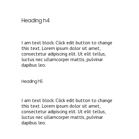
Heading h4
I am text block. Click edit button to change
this text. Lorem ipsum dolor sit amet,
consectetur adipiscing elit. Ut elit tellus,
luctus nec ullamcorper mattis, pulvinar
dapibus leo.
Heading h5
I am text block. Click edit button to change
this text. Lorem ipsum dolor sit amet,
consectetur adipiscing elit. Ut elit tellus,
luctus nec ullamcorper mattis, pulvinar
dapibus leo.