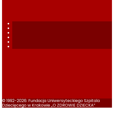
© 1992-2026: Fundacja Uniwersyteckiego Szpitala
Dziecięcego w Krakowie „O ZDROWIE DZIECKA”