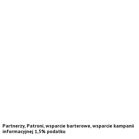
Partnerzy, Patroni, wsparcie barterowe, wsparcie kampanii
informacyjnej 1,5% podatku