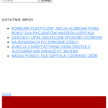
Szukaj
OSTATNIE WPISY
KONKURS PLASTYCZNY „MOJA ULUBIONA PORA
ROKU” DLA PACJENTÓW NASZEGO SZPITALA
DZIECKO I UPAŁ: SKUTECZNE SPOSOBY OCHRONY
NA ROWERACH PO ZDROWIE DZIECI
AUKCJA CHARYTATYWNA OKNA DRUTEX Z
AUTOGRAFAMI GWIAZD FC BAYERN
NASZA POMOC DLA SZPITALA: CZERWIEC 2026
Scroll