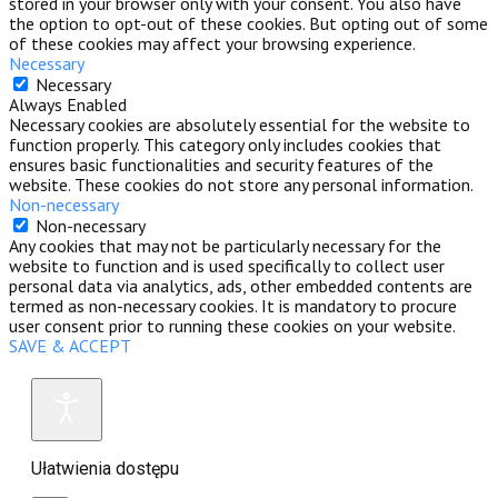
stored in your browser only with your consent. You also have
the option to opt-out of these cookies. But opting out of some
of these cookies may affect your browsing experience.
Necessary
Necessary
Always Enabled
Necessary cookies are absolutely essential for the website to
function properly. This category only includes cookies that
ensures basic functionalities and security features of the
website. These cookies do not store any personal information.
Non-necessary
Non-necessary
Any cookies that may not be particularly necessary for the
website to function and is used specifically to collect user
personal data via analytics, ads, other embedded contents are
termed as non-necessary cookies. It is mandatory to procure
user consent prior to running these cookies on your website.
SAVE & ACCEPT
Ułatwienia dostępu