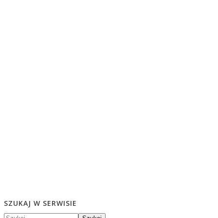
SZUKAJ W SERWISIE