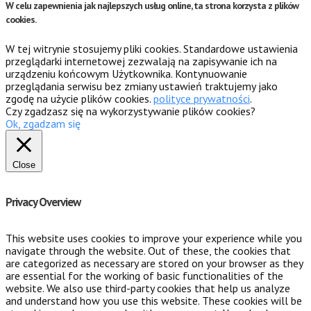
W celu zapewnienia jak najlepszych usług online, ta strona korzysta z plików
cookies.
W tej witrynie stosujemy pliki cookies. Standardowe ustawienia
przeglądarki internetowej zezwalają na zapisywanie ich na
urządzeniu końcowym Użytkownika. Kontynuowanie
przeglądania serwisu bez zmiany ustawień traktujemy jako
zgodę na użycie plików cookies.
polityce prywatności
.
Czy zgadzasz się na wykorzystywanie plików cookies?
Ok, zgadzam się
Close
Privacy Overview
This website uses cookies to improve your experience while you
navigate through the website. Out of these, the cookies that
are categorized as necessary are stored on your browser as they
are essential for the working of basic functionalities of the
website. We also use third-party cookies that help us analyze
and understand how you use this website. These cookies will be