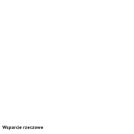
Wsparcie rzeczowe