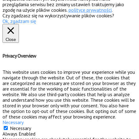
przeglądania serwisu bez zmiany ustawień traktujemy jako
zgodę na użycie plików cookies.
polityce prywatności
.
Czy zgadzasz się na wykorzystywanie plików cookies?
Ok, zgadzam się
Close
Privacy Overview
This website uses cookies to improve your experience while you
navigate through the website. Out of these, the cookies that
are categorized as necessary are stored on your browser as they
are essential for the working of basic functionalities of the
website. We also use third-party cookies that help us analyze
and understand how you use this website. These cookies will be
stored in your browser only with your consent. You also have
the option to opt-out of these cookies. But opting out of some
of these cookies may affect your browsing experience.
Necessary
Necessary
Always Enabled