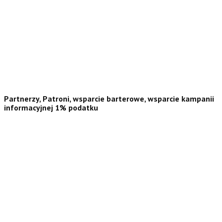
Partnerzy, Patroni, wsparcie barterowe, wsparcie kampanii
informacyjnej 1% podatku