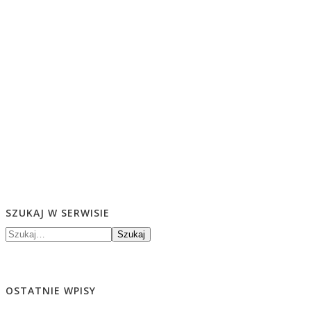
SZUKAJ W SERWISIE
Szukaj
OSTATNIE WPISY