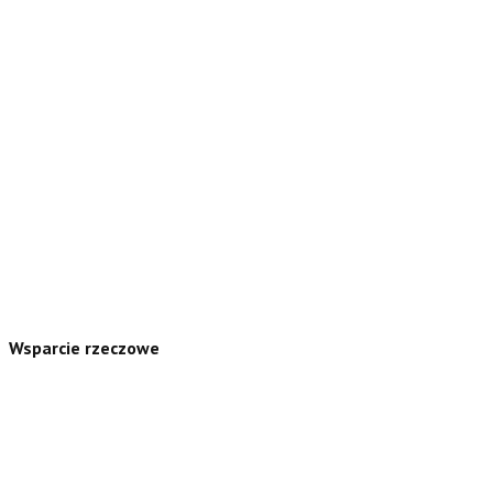
Wsparcie rzeczowe