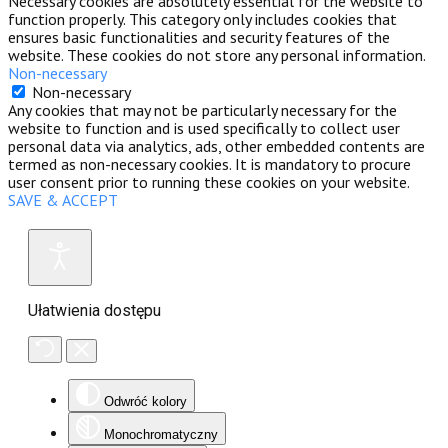
Necessary cookies are absolutely essential for the website to
function properly. This category only includes cookies that
ensures basic functionalities and security features of the
website. These cookies do not store any personal information.
Non-necessary
Non-necessary
Any cookies that may not be particularly necessary for the
website to function and is used specifically to collect user
personal data via analytics, ads, other embedded contents are
termed as non-necessary cookies. It is mandatory to procure
user consent prior to running these cookies on your website.
SAVE & ACCEPT
Ułatwienia dostępu
Odwróć kolory
Monochromatyczny