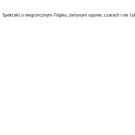
Spektakl o niegrzecznym Filipku, zielonym ogonie, czarach i nie t