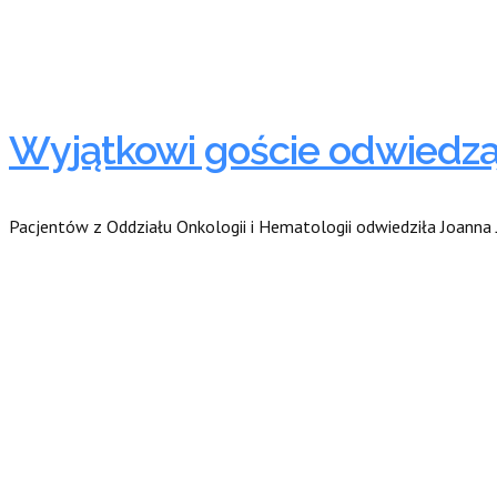
Wyjątkowi goście odwiedza
Pacjentów z Oddziału Onkologii i Hematologii odwiedziła Joanna Ję