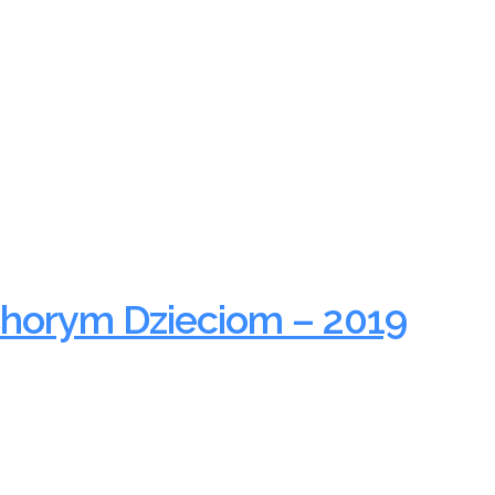
 Chorym Dzieciom – 2019