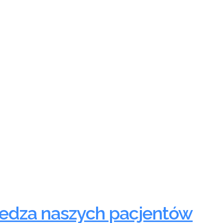
iedza naszych pacjentów