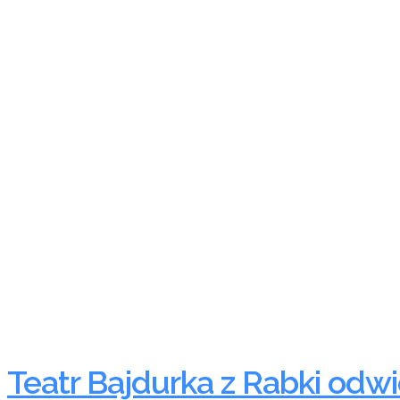
Teatr Bajdurka z Rabki odw