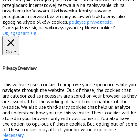
przeglądarki internetowej zezwalają na zapisywanie ich na
urządzeniu końcowym Użytkownika. Kontynuowanie
przeglądania serwisu bez zmiany ustawień traktujemy jako
zgodę na użycie plików cookies.
polityce prywatności
.
Czy zgadzasz się na wykorzystywanie plików cookies?
Ok, zgadzam się
Close
Privacy Overview
This website uses cookies to improve your experience while you
navigate through the website. Out of these, the cookies that
are categorized as necessary are stored on your browser as they
are essential for the working of basic functionalities of the
website. We also use third-party cookies that help us analyze
and understand how you use this website. These cookies will be
stored in your browser only with your consent. You also have
the option to opt-out of these cookies. But opting out of some
of these cookies may affect your browsing experience.
Necessary