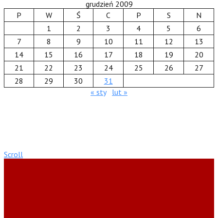
grudzień 2009
P
W
Ś
C
P
S
N
1
2
3
4
5
6
7
8
9
10
11
12
13
14
15
16
17
18
19
20
21
22
23
24
25
26
27
28
29
30
31
« sty
lut »
Scroll