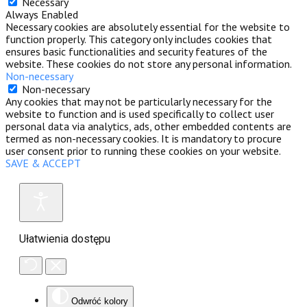
Necessary
Always Enabled
Necessary cookies are absolutely essential for the website to
function properly. This category only includes cookies that
ensures basic functionalities and security features of the
website. These cookies do not store any personal information.
Non-necessary
Non-necessary
Any cookies that may not be particularly necessary for the
website to function and is used specifically to collect user
personal data via analytics, ads, other embedded contents are
termed as non-necessary cookies. It is mandatory to procure
user consent prior to running these cookies on your website.
SAVE & ACCEPT
Ułatwienia dostępu
Odwróć kolory